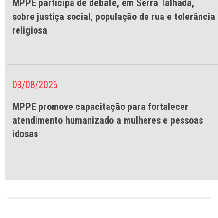
MPPE participa de debate, em Serra Talhada,
sobre justiça social, população de rua e tolerância
religiosa
03/08/2026
MPPE promove capacitação para fortalecer
atendimento humanizado a mulheres e pessoas
idosas