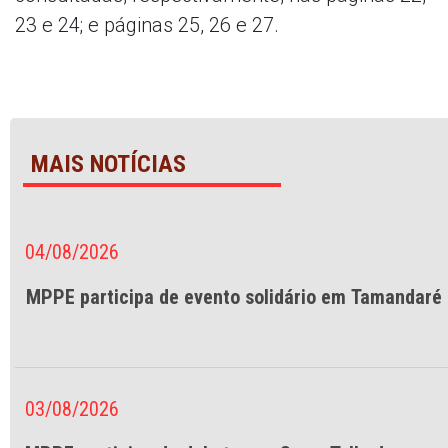
23 e 24; e páginas 25, 26 e 27.
MAIS NOTÍCIAS
04/08/2026
MPPE participa de evento solidário em Tamandaré
03/08/2026