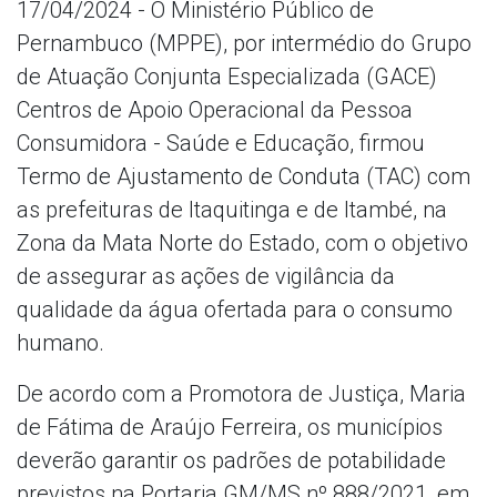
17/04/2024 - O Ministério Público de
Pernambuco (MPPE), por intermédio do Grupo
de Atuação Conjunta Especializada (GACE)
Centros de Apoio Operacional da Pessoa
Consumidora - Saúde e Educação, firmou
Termo de Ajustamento de Conduta (TAC) com
as prefeituras de Itaquitinga e de Itambé, na
Zona da Mata Norte do Estado, com o objetivo
de assegurar as ações de vigilância da
qualidade da água ofertada para o consumo
humano.
De acordo com a Promotora de Justiça, Maria
de Fátima de Araújo Ferreira, os municípios
deverão garantir os padrões de potabilidade
previstos na Portaria GM/MS nº 888/2021, em