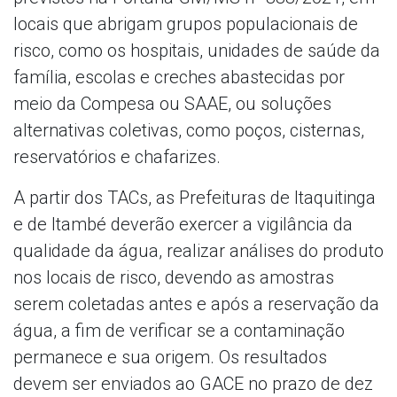
locais que abrigam grupos populacionais de
risco, como os hospitais, unidades de saúde da
família, escolas e creches abastecidas por
meio da Compesa ou SAAE, ou soluções
alternativas coletivas, como poços, cisternas,
reservatórios e chafarizes.
A partir dos TACs, as Prefeituras de Itaquitinga
e de Itambé deverão exercer a vigilância da
qualidade da água, realizar análises do produto
nos locais de risco, devendo as amostras
serem coletadas antes e após a reservação da
água, a fim de verificar se a contaminação
permanece e sua origem. Os resultados
devem ser enviados ao GACE no prazo de dez