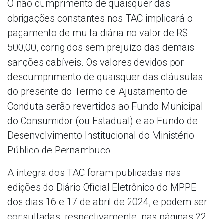
O não cumprimento de quaisquer das
obrigações constantes nos TAC implicará o
pagamento de multa diária no valor de R$
500,00, corrigidos sem prejuízo das demais
sanções cabíveis. Os valores devidos por
descumprimento de quaisquer das cláusulas
do presente do Termo de Ajustamento de
Conduta serão revertidos ao Fundo Municipal
do Consumidor (ou Estadual) e ao Fundo de
Desenvolvimento Institucional do Ministério
Público de Pernambuco.
A íntegra dos TAC foram publicadas nas
edições do Diário Oficial Eletrônico do MPPE,
dos dias 16 e 17 de abril de 2024, e podem ser
consultadas, respectivamente, nas páginas 22,