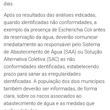
dias.
Após os resultados das análises indicadas,
quando identificadas não conformidades, a
exemplo da presença de Escherichia Coli antes
da reservação da água, deverão comunicar
imediatamente ao responsável pelo Sistema
de Abastecimento de Água (SAA) ou Solução
Alternativa Coletiva (SAC) as não
conformidades identificadas, estabelecendo
prazo para sanar as irregularidades
identificadas. A população dos dois municípios
também deverão ser informadas, de forma
clara, sobre os riscos associados ao
abastecimento de água e as medidas que