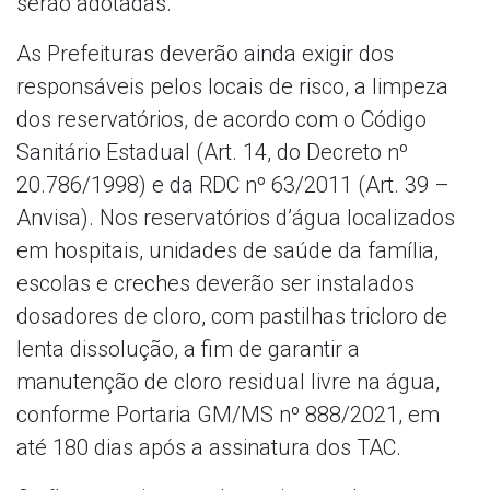
serão adotadas.
As Prefeituras deverão ainda exigir dos
responsáveis pelos locais de risco, a limpeza
dos reservatórios, de acordo com o Código
Sanitário Estadual (Art. 14, do Decreto nº
20.786/1998) e da RDC nº 63/2011 (Art. 39 –
Anvisa). Nos reservatórios d’água localizados
em hospitais, unidades de saúde da família,
escolas e creches deverão ser instalados
dosadores de cloro, com pastilhas tricloro de
lenta dissolução, a fim de garantir a
manutenção de cloro residual livre na água,
conforme Portaria GM/MS nº 888/2021, em
até 180 dias após a assinatura dos TAC.