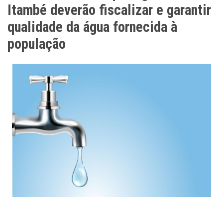
Itambé deverão fiscalizar e garantir
qualidade da água fornecida à
população