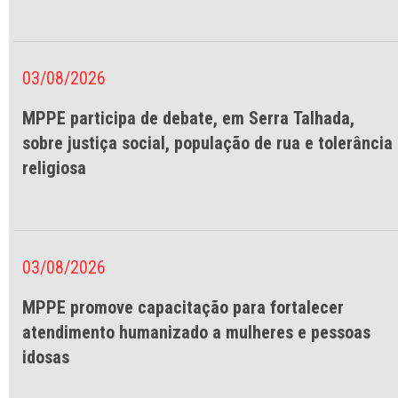
03/08/2026
MPPE participa de debate, em Serra Talhada,
sobre justiça social, população de rua e tolerância
religiosa
03/08/2026
MPPE promove capacitação para fortalecer
atendimento humanizado a mulheres e pessoas
idosas