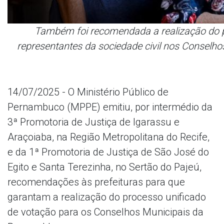
Também foi recomendada a realização do p
representantes da sociedade civil nos Conselho
14/07/2025 - O Ministério Público de
Pernambuco (MPPE) emitiu, por intermédio da
3ª Promotoria de Justiça de Igarassu e
Araçoiaba, na Região Metropolitana do Recife,
e da 1ª Promotoria de Justiça de São José do
Egito e Santa Terezinha, no Sertão do Pajeú,
recomendações às prefeituras para que
garantam a realização do processo unificado
de votação para os Conselhos Municipais da