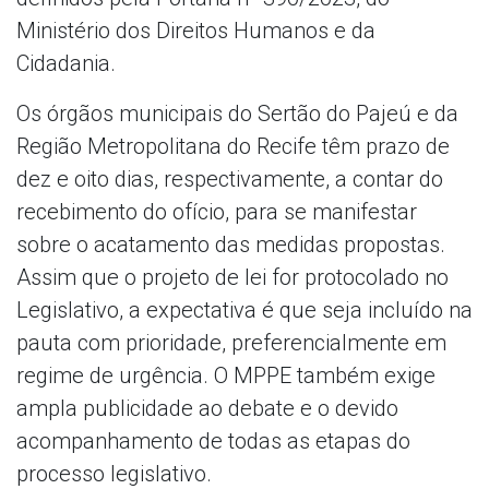
Ministério dos Direitos Humanos e da
Cidadania.
Os órgãos municipais do Sertão do Pajeú e da
Região Metropolitana do Recife têm prazo de
dez e oito dias, respectivamente, a contar do
recebimento do ofício, para se manifestar
sobre o acatamento das medidas propostas.
Assim que o projeto de lei for protocolado no
Legislativo, a expectativa é que seja incluído na
pauta com prioridade, preferencialmente em
regime de urgência. O MPPE também exige
ampla publicidade ao debate e o devido
acompanhamento de todas as etapas do
processo legislativo.