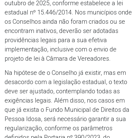
outubro de 2025, conforme estabelece a lei
estadual nº 15.446/2014. Nos municípios onde
os Conselhos ainda não foram criados ou se
encontram inativos, deverão ser adotadas
providências legais para a sua efetiva
implementação, inclusive com o envio de
projeto de lei à Câmara de Vereadores.
Na hipótese de o Conselho já existir, mas em
desacordo com a legislação estadual, o texto
deve ser ajustado, contemplando todas as
exigências legais. Além disso, nos casos em
que já exista o Fundo Municipal de Direitos da
Pessoa Idosa, será necessário garantir a sua
regularização, conforme os parâmetros
definidos pela Portaria nº 390/2023, do