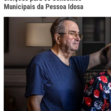
Municipais da Pessoa Idosa