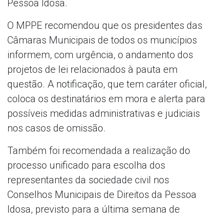
Pessoa Idosa.
O MPPE recomendou que os presidentes das
Câmaras Municipais de todos os municípios
informem, com urgência, o andamento dos
projetos de lei relacionados à pauta em
questão. A notificação, que tem caráter oficial,
coloca os destinatários em mora e alerta para
possíveis medidas administrativas e judiciais
nos casos de omissão.
Também foi recomendada a realização do
processo unificado para escolha dos
representantes da sociedade civil nos
Conselhos Municipais de Direitos da Pessoa
Idosa, previsto para a última semana de