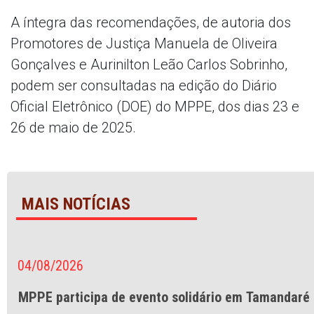
A íntegra das recomendações, de autoria dos
Promotores de Justiça Manuela de Oliveira
Gonçalves e Aurinilton Leão Carlos Sobrinho,
podem ser consultadas na edição do Diário
Oficial Eletrônico (DOE) do MPPE, dos dias 23 e
26 de maio de 2025.
MAIS NOTÍCIAS
04/08/2026
MPPE participa de evento solidário em Tamandaré