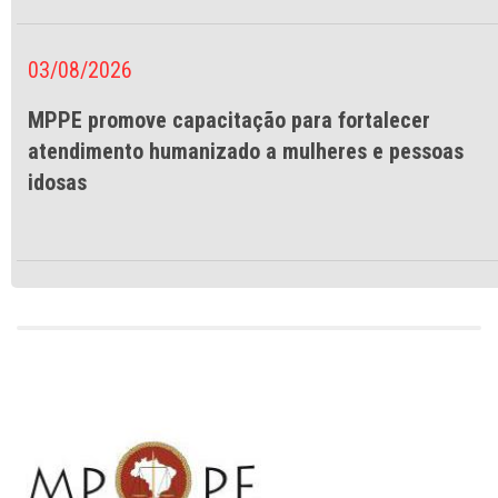
03/08/2026
MPPE promove capacitação para fortalecer
atendimento humanizado a mulheres e pessoas
idosas