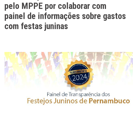
pelo MPPE por colaborar com
painel de informações sobre gastos
com festas juninas