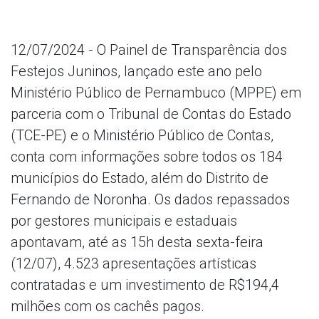
12/07/2024 - O Painel de Transparência dos
Festejos Juninos, lançado este ano pelo
Ministério Público de Pernambuco (MPPE) em
parceria com o Tribunal de Contas do Estado
(TCE-PE) e o Ministério Público de Contas,
conta com informações sobre todos os 184
municípios do Estado, além do Distrito de
Fernando de Noronha. Os dados repassados
por gestores municipais e estaduais
apontavam, até as 15h desta sexta-feira
(12/07), 4.523 apresentações artísticas
contratadas e um investimento de R$194,4
milhões com os cachês pagos.