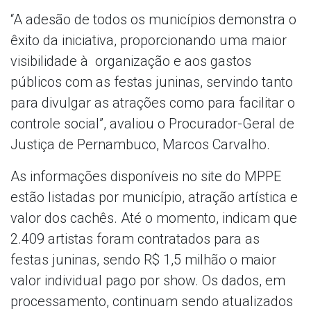
“A adesão de todos os municípios demonstra o
êxito da iniciativa, proporcionando uma maior
visibilidade à organização e aos gastos
públicos com as festas juninas, servindo tanto
para divulgar as atrações como para facilitar o
controle social”, avaliou o Procurador-Geral de
Justiça de Pernambuco, Marcos Carvalho.
As informações disponíveis no site do MPPE
estão listadas por município, atração artística e
valor dos cachês. Até o momento, indicam que
2.409 artistas foram contratados para as
festas juninas, sendo R$ 1,5 milhão o maior
valor individual pago por show. Os dados, em
processamento, continuam sendo atualizados