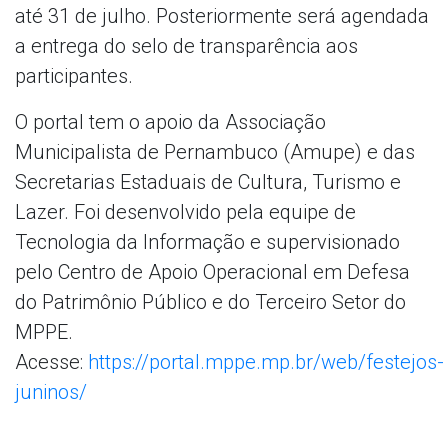
até 31 de julho. Posteriormente será agendada
a entrega do selo de transparência aos
participantes.
O portal tem o apoio da Associação
Municipalista de Pernambuco (Amupe) e das
Secretarias Estaduais de Cultura, Turismo e
Lazer. Foi desenvolvido pela equipe de
Tecnologia da Informação e supervisionado
pelo Centro de Apoio Operacional em Defesa
do Patrimônio Público e do Terceiro Setor do
MPPE.
Acesse:
https://portal.mppe.mp.br/web/festejos-
juninos/