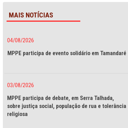
MAIS NOTÍCIAS
04/08/2026
MPPE participa de evento solidário em Tamandaré
03/08/2026
MPPE participa de debate, em Serra Talhada,
sobre justiça social, população de rua e tolerância
religiosa