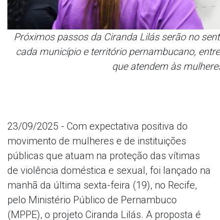
Próximos passos da Ciranda Lilás serão no sent
cada município e território pernambucano, entre
que atendem às mulheres 
23/09/2025 - Com expectativa positiva do
movimento de mulheres e de instituições
públicas que atuam na proteção das vítimas
de violência doméstica e sexual, foi lançado na
manhã da última sexta-feira (19), no Recife,
pelo Ministério Público de Pernambuco
(MPPE), o projeto Ciranda Lilás. A proposta é