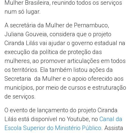
Mulher Brasileira, reunindo todos os serviços
num só lugar.
A secretária da Mulher de Pernambuco,
Juliana Gouveia, considera que o projeto
Ciranda Lilás vai ajudar o governo estadual na
execução da política de proteção das
mulheres, ao promover articulações em todos
os territórios. Ela também listou ações da
Secretaria da Mulher e o apoio oferecido aos
municípios, por meio de cursos e estruturação
de serviços.
O evento de lançamento do projeto Ciranda
Lilás está disponível no Youtube, no
Canal da
Escola Superior do Ministério Público
. Assista