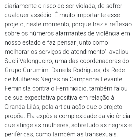
diariamente o risco de ser violada, de sofrer
qualquer assédio. É muito importante esse
projeto, neste momento, porque traz a reflexão
sobre os números alarmantes de violência em
nosso estado e faz pensar junto como
melhorar os serviços de atendimento”, avaliou
Sueli Valongueiro, uma das coordenadoras do
Grupo Curumim. Daniela Rodrigues, da Rede
de Mulheres Negras na Campanha Levante
Feminista contra o Feminicídio, também falou
de sua expectativa positiva em relação à
Ciranda Lilás, pela articulação que o projeto
propõe. Ela expôs a complexidade da violência
que atinge as mulheres, sobretudo as negras e
periféricas, como também as transexuais.