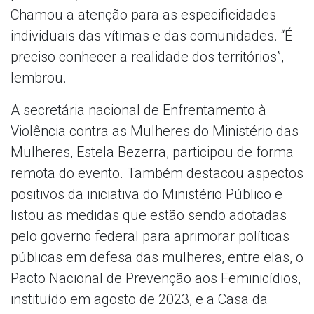
Chamou a atenção para as especificidades
individuais das vítimas e das comunidades. “É
preciso conhecer a realidade dos territórios”,
lembrou.
A secretária nacional de Enfrentamento à
Violência contra as Mulheres do Ministério das
Mulheres, Estela Bezerra, participou de forma
remota do evento. Também destacou aspectos
positivos da iniciativa do Ministério Público e
listou as medidas que estão sendo adotadas
pelo governo federal para aprimorar políticas
públicas em defesa das mulheres, entre elas, o
Pacto Nacional de Prevenção aos Feminicídios,
instituído em agosto de 2023, e a Casa da