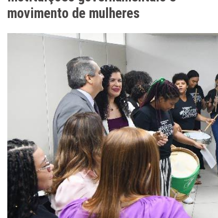
movimento de mulheres