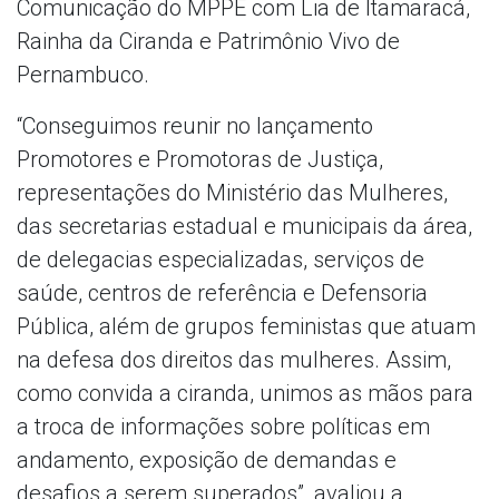
Comunicação do MPPE com Lia de Itamaracá,
Rainha da Ciranda e Patrimônio Vivo de
Pernambuco.
“Conseguimos reunir no lançamento
Promotores e Promotoras de Justiça,
representações do Ministério das Mulheres,
das secretarias estadual e municipais da área,
de delegacias especializadas, serviços de
saúde, centros de referência e Defensoria
Pública, além de grupos feministas que atuam
na defesa dos direitos das mulheres. Assim,
como convida a ciranda, unimos as mãos para
a troca de informações sobre políticas em
andamento, exposição de demandas e
desafios a serem superados”, avaliou a