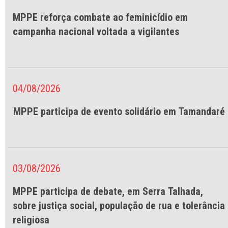
MPPE reforça combate ao feminicídio em
campanha nacional voltada a vigilantes
04/08/2026
MPPE participa de evento solidário em Tamandaré
03/08/2026
MPPE participa de debate, em Serra Talhada,
sobre justiça social, população de rua e tolerância
religiosa