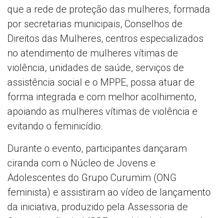
que a rede de proteção das mulheres, formada
por secretarias municipais, Conselhos de
Direitos das Mulheres, centros especializados
no atendimento de mulheres vítimas de
violência, unidades de saúde, serviços de
assistência social e o MPPE, possa atuar de
forma integrada e com melhor acolhimento,
apoiando as mulheres vítimas de violência e
evitando o feminicídio.
Durante o evento, participantes dançaram
ciranda com o Núcleo de Jovens e
Adolescentes do Grupo Curumim (ONG
feminista) e assistiram ao vídeo de lançamento
da iniciativa, produzido pela Assessoria de