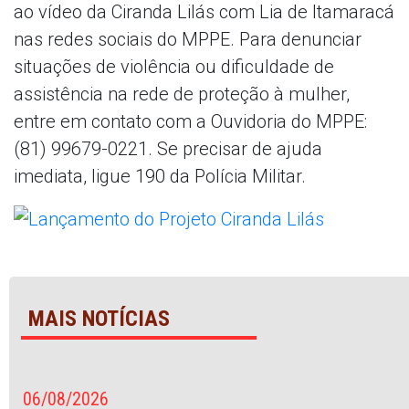
ao vídeo da Ciranda Lilás com Lia de Itamaracá
nas redes sociais do MPPE. Para denunciar
situações de violência ou dificuldade de
assistência na rede de proteção à mulher,
entre em contato com a Ouvidoria do MPPE:
(81) 99679-0221. Se precisar de ajuda
imediata, ligue 190 da Polícia Militar.
MAIS NOTÍCIAS
06/08/2026