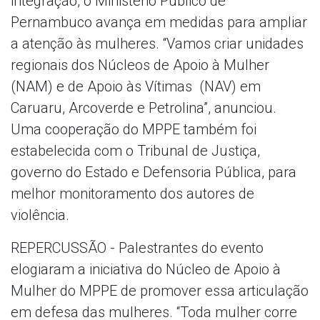
integração, o Ministério Público de
Pernambuco avança em medidas para ampliar
a atenção às mulheres. “Vamos criar unidades
regionais dos Núcleos de Apoio à Mulher
(NAM) e de Apoio às Vítimas (NAV) em
Caruaru, Arcoverde e Petrolina”, anunciou.
Uma cooperação do MPPE também foi
estabelecida com o Tribunal de Justiça,
governo do Estado e Defensoria Pública, para
melhor monitoramento dos autores de
violência.
REPERCUSSÃO - Palestrantes do evento
elogiaram a iniciativa do Núcleo de Apoio à
Mulher do MPPE de promover essa articulação
em defesa das mulheres. “Toda mulher corre