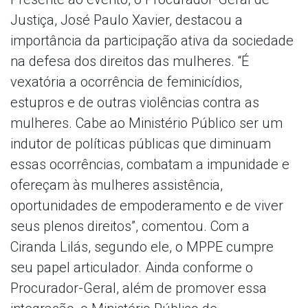
Justiça, José Paulo Xavier, destacou a
importância da participação ativa da sociedade
na defesa dos direitos das mulheres. “É
vexatória a ocorrência de feminicídios,
estupros e de outras violências contra as
mulheres. Cabe ao Ministério Público ser um
indutor de políticas públicas que diminuam
essas ocorrências, combatam a impunidade e
ofereçam às mulheres assistência,
oportunidades de empoderamento e de viver
seus plenos direitos”, comentou. Com a
Ciranda Lilás, segundo ele, o MPPE cumpre
seu papel articulador. Ainda conforme o
Procurador-Geral, além de promover essa