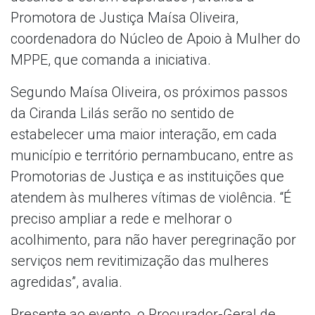
Promotora de Justiça Maísa Oliveira,
coordenadora do Núcleo de Apoio à Mulher do
MPPE, que comanda a iniciativa.
Segundo Maísa Oliveira, os próximos passos
da Ciranda Lilás serão no sentido de
estabelecer uma maior interação, em cada
município e território pernambucano, entre as
Promotorias de Justiça e as instituições que
atendem às mulheres vítimas de violência. “É
preciso ampliar a rede e melhorar o
acolhimento, para não haver peregrinação por
serviços nem revitimização das mulheres
agredidas”, avalia.
Presente ao evento, o Procurador-Geral de