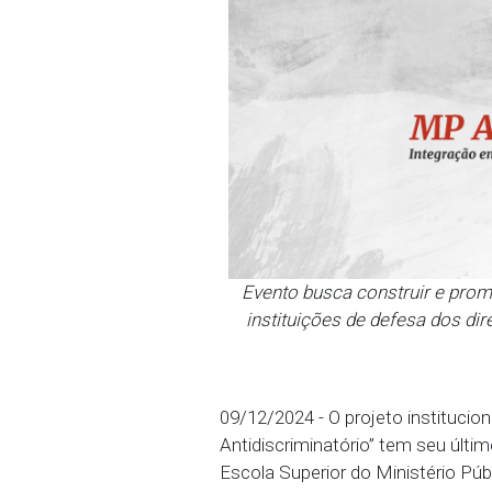
Evento busca constru
instituições de defe