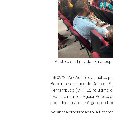
Pacto a ser firmado f
28/09/2023 - Audiência p