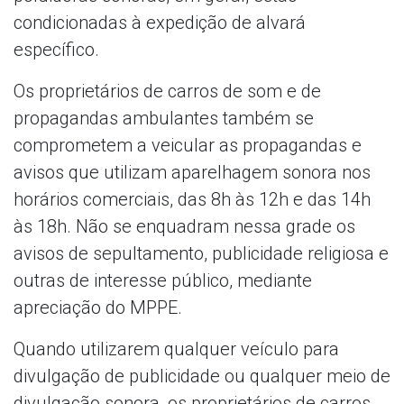
condicionadas à expedição de alvará
específico.
Os proprietários de carros de som e de
propagandas ambulantes também se
comprometem a veicular as propagandas e
avisos que utilizam aparelhagem sonora nos
horários comerciais, das 8h às 12h e das 14h
às 18h. Não se enquadram nessa grade os
avisos de sepultamento, publicidade religiosa e
outras de interesse público, mediante
apreciação do MPPE.
Quando utilizarem qualquer veículo para
divulgação de publicidade ou qualquer meio de
divulgação sonora, os proprietários de carros