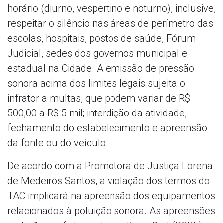
horário (diurno, vespertino e noturno), inclusive,
respeitar o silêncio nas áreas de perímetro das
escolas, hospitais, postos de saúde, Fórum
Judicial, sedes dos governos municipal e
estadual na Cidade. A emissão de pressão
sonora acima dos limites legais sujeita o
infrator a multas, que podem variar de R$
500,00 a R$ 5 mil; interdição da atividade,
fechamento do estabelecimento e apreensão
da fonte ou do veículo.
De acordo com a Promotora de Justiça Lorena
de Medeiros Santos, a violação dos termos do
TAC implicará na apreensão dos equipamentos
relacionados à poluição sonora. As apreensões