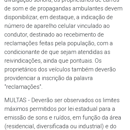
de som e de propagandas ambulantes devem
disponibilizar, em destaque, a indicação de
número de aparelho celular vinculado ao
condutor, destinado ao recebimento de
reclamações feitas pela população, com a
condicionante de que sejam atendidas as
reivindicações, ainda que pontuais. Os
proprietários dos veículos também deverão
providenciar a inscrição da palavra
"reclamações".
MULTAS - Deverão ser observados os limites
máximos permitidos por lei estadual para a
emissão de sons e ruídos, em função da área
(residencial, diversificada ou industrial) e do