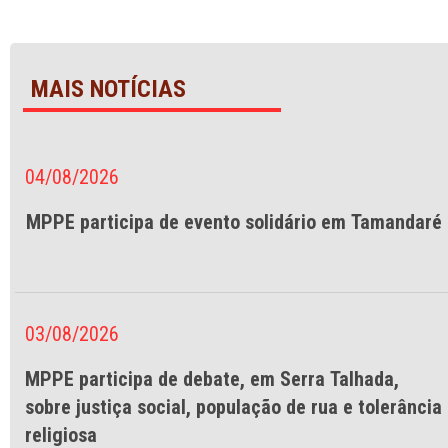
MAIS NOTÍCIAS
04/08/2026
MPPE participa de evento solidário em Tamandaré
03/08/2026
MPPE participa de debate, em Serra Talhada,
sobre justiça social, população de rua e tolerância
religiosa