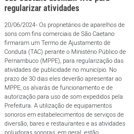
regularizar atividades
20/06/2024- Os proprietários de aparelhos de
sons com fins comerciais de São Caetano
firmaram um Termo de Ajustamento de
Conduta (TAC) perante o Ministério Público de
Pernambuco (MPPE), para regularização das
atividades de publicidade no município. No
prazo de 30 dias eles deverão apresentar ao
MPPE, os alvarás de funcionamento e de
autorização para uso de som expedidos pela
Prefeitura. A utilização de equipamentos
sonoros em estabelecimentos de serviços de
diversão, bares e restaurantes e as atividades
poluidoras sonoras, em geral, estão