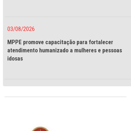
03/08/2026
MPPE promove capacitação para fortalecer
atendimento humanizado a mulheres e pessoas
idosas