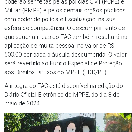
poderão ser feitas pelas polícias Civil (PCPE) e
Militar (PMPE) e pelos demais órgãos públicos
com poder de polícia e fiscalização, na sua
esfera de competência. O descumprimento de
quaisquer alíneas do TAC também resultará na
aplicação de multa pessoal no valor de R$
500,00 por cada cláusula descumprida. O valor
será revertido ao Fundo Especial de Proteção
aos Direitos Difusos do MPPE (FDD/PE).
A íntegra do TAC está disponível na edição do
Diário Oficial Eletrônico do MPPE, do dia 8 de
maio de 2024.