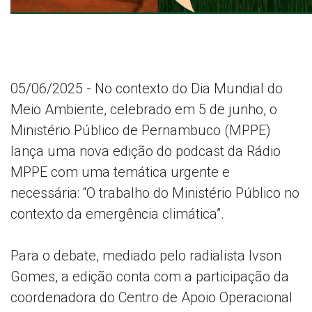
05/06/2025 - No contexto do Dia Mundial do
Meio Ambiente, celebrado em 5 de junho, o
Ministério Público de Pernambuco (MPPE)
lança uma nova edição do podcast da Rádio
MPPE com uma temática urgente e
necessária: “O trabalho do Ministério Público no
contexto da emergência climática”.
Para o debate, mediado pelo radialista Ivson
Gomes, a edição conta com a participação da
coordenadora do Centro de Apoio Operacional