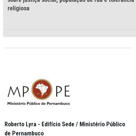
religiosa
Roberto Lyra - Edifício Sede / Ministério Público
de Pernambuco