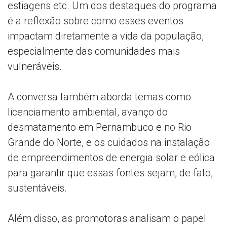
estiagens etc. Um dos destaques do programa
é a reflexão sobre como esses eventos
impactam diretamente a vida da população,
especialmente das comunidades mais
vulneráveis.
A conversa também aborda temas como
licenciamento ambiental, avanço do
desmatamento em Pernambuco e no Rio
Grande do Norte, e os cuidados na instalação
de empreendimentos de energia solar e eólica
para garantir que essas fontes sejam, de fato,
sustentáveis.
Além disso, as promotoras analisam o papel