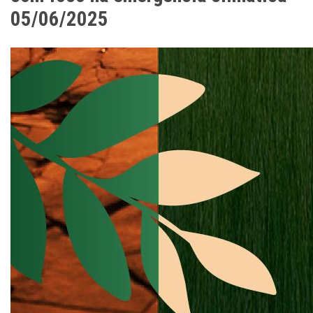
05/06/2025