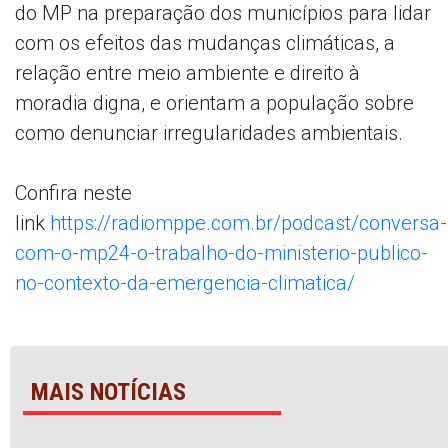
do MP na preparação dos municípios para lidar
com os efeitos das mudanças climáticas, a
relação entre meio ambiente e direito à
moradia digna, e orientam a população sobre
como denunciar irregularidades ambientais.
Confira neste
link
https://radiomppe.com.br/podcast/conversa-
com-o-mp24-o-trabalho-do-ministerio-publico-
no-contexto-da-emergencia-climatica/
MAIS NOTÍCIAS