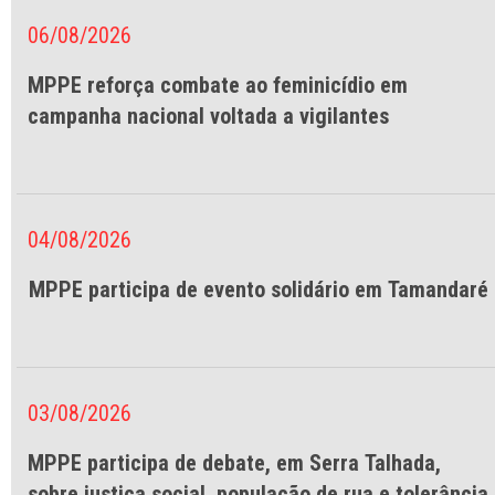
06/08/2026
MPPE reforça combate ao feminicídio em
campanha nacional voltada a vigilantes
04/08/2026
MPPE participa de evento solidário em Tamandaré
03/08/2026
MPPE participa de debate, em Serra Talhada,
sobre justiça social, população de rua e tolerância