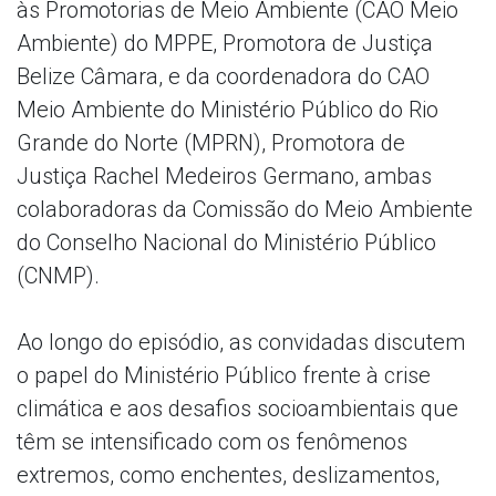
às Promotorias de Meio Ambiente (CAO Meio
Ambiente) do MPPE, Promotora de Justiça
Belize Câmara, e da coordenadora do CAO
Meio Ambiente do Ministério Público do Rio
Grande do Norte (MPRN), Promotora de
Justiça Rachel Medeiros Germano, ambas
colaboradoras da Comissão do Meio Ambiente
do Conselho Nacional do Ministério Público
(CNMP).
Ao longo do episódio, as convidadas discutem
o papel do Ministério Público frente à crise
climática e aos desafios socioambientais que
têm se intensificado com os fenômenos
extremos, como enchentes, deslizamentos,