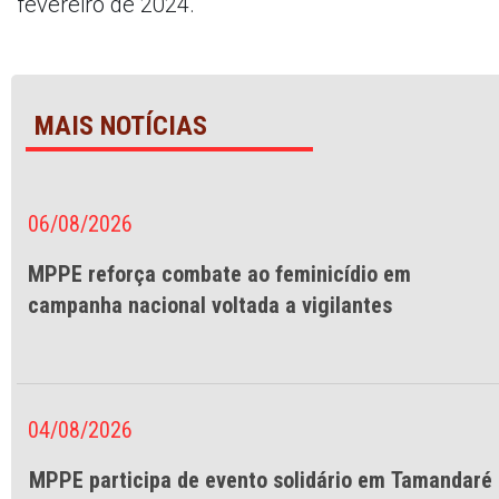
fevereiro de 2024.
MAIS NOTÍCIAS
06/08/2026
MPPE reforça combate ao feminicídio em
campanha nacional voltada a vigilantes
04/08/2026
MPPE participa de evento solidário em Tamandaré