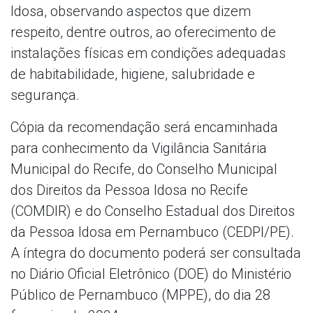
Idosa, observando aspectos que dizem
respeito, dentre outros, ao oferecimento de
instalações físicas em condições adequadas
de habitabilidade, higiene, salubridade e
segurança.
Cópia da recomendação será encaminhada
para conhecimento da Vigilância Sanitária
Municipal do Recife, do Conselho Municipal
dos Direitos da Pessoa Idosa no Recife
(COMDIR) e do Conselho Estadual dos Direitos
da Pessoa Idosa em Pernambuco (CEDPI/PE).
A íntegra do documento poderá ser consultada
no Diário Oficial Eletrônico (DOE) do Ministério
Público de Pernambuco (MPPE), do dia 28