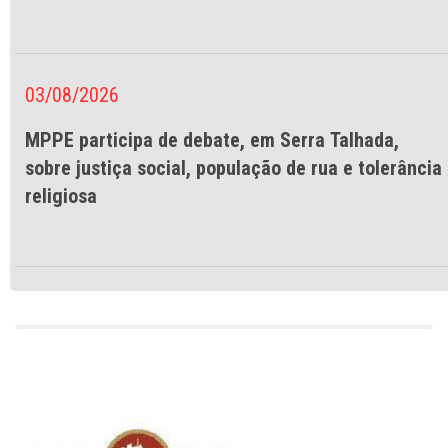
03/08/2026
MPPE participa de debate, em Serra Talhada,
sobre justiça social, população de rua e tolerância
religiosa