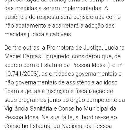
das medidas a serem implementadas. A
ausência de resposta será considerada como
não acatamento e acarretará a adoção das
medidas judiciais cabíveis.
Dentre outras, a Promotora de Justiça, Luciana
Maciel Dantas Figueiredo, considerou que, de
acordo com o Estatuto da Pessoa Idosa (Lei nº
10.741/2003), as entidades governamentais e
não governamentais de assistência ao idoso
ficam sujeitas à inscrição e fiscalização de
seus programas junto ao órgão competente da
Vigilância Sanitária e Conselho Municipal da
Pessoa Idosa. Na sua falta, subordina-se ao
Conselho Estadual ou Nacional da Pessoa