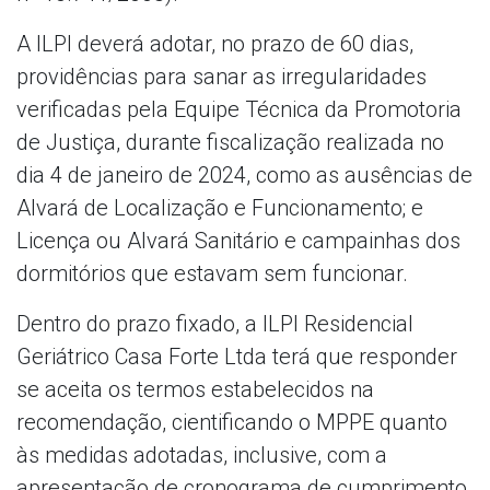
A ILPI deverá adotar, no prazo de 60 dias,
providências para sanar as irregularidades
verificadas pela Equipe Técnica da Promotoria
de Justiça, durante fiscalização realizada no
dia 4 de janeiro de 2024, como as ausências de
Alvará de Localização e Funcionamento; e
Licença ou Alvará Sanitário e campainhas dos
dormitórios que estavam sem funcionar.
Dentro do prazo fixado, a ILPI Residencial
Geriátrico Casa Forte Ltda terá que responder
se aceita os termos estabelecidos na
recomendação, cientificando o MPPE quanto
às medidas adotadas, inclusive, com a
apresentação de cronograma de cumprimento