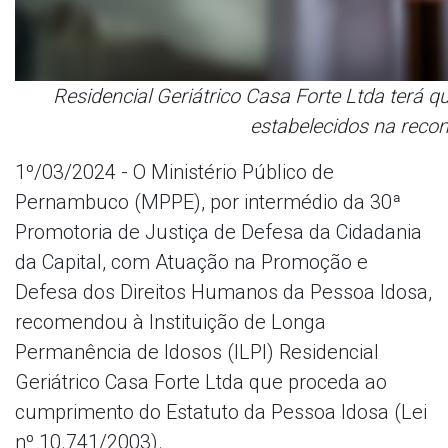
Residencial Geriátrico Casa Forte Ltda terá q
estabelecidos na rec
1º/03/2024 - O Ministério Público de
Pernambuco (MPPE), por intermédio da 30ª
Promotoria de Justiça de Defesa da Cidadania
da Capital, com Atuação na Promoção e
Defesa dos Direitos Humanos da Pessoa Idosa,
recomendou à Instituição de Longa
Permanência de Idosos (ILPI) Residencial
Geriátrico Casa Forte Ltda que proceda ao
cumprimento do Estatuto da Pessoa Idosa (Lei
nº 10.741/2003).