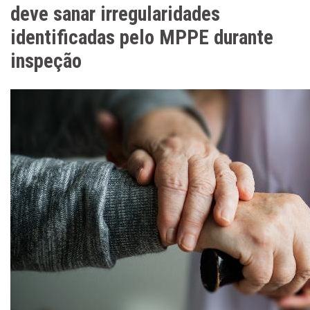
deve sanar irregularidades
identificadas pelo MPPE durante
inspeção