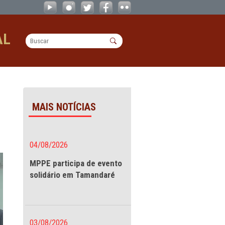
OPERACIONAL
MAIS NOTÍCIAS
 cultura
04/08/2026
MPPE participa de evento
solidário em Tamandaré