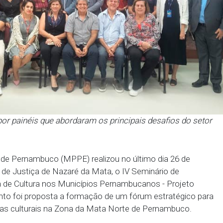
arcada por painéis que abordaram os principais de