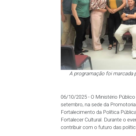
A programação foi m