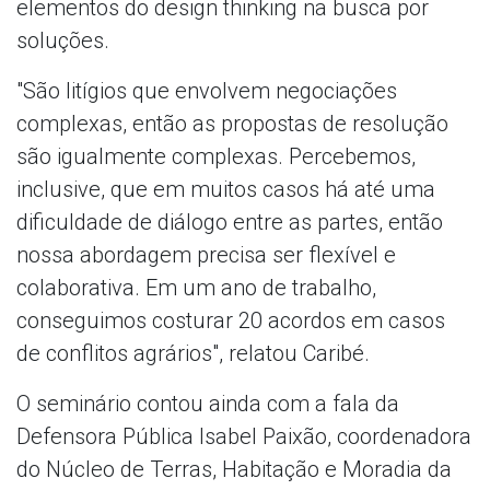
elementos do design thinking na busca por
soluções.
"São litígios que envolvem negociações
complexas, então as propostas de resolução
são igualmente complexas. Percebemos,
inclusive, que em muitos casos há até uma
dificuldade de diálogo entre as partes, então
nossa abordagem precisa ser flexível e
colaborativa. Em um ano de trabalho,
conseguimos costurar 20 acordos em casos
de conflitos agrários", relatou Caribé.
O seminário contou ainda com a fala da
Defensora Pública Isabel Paixão, coordenadora
do Núcleo de Terras, Habitação e Moradia da