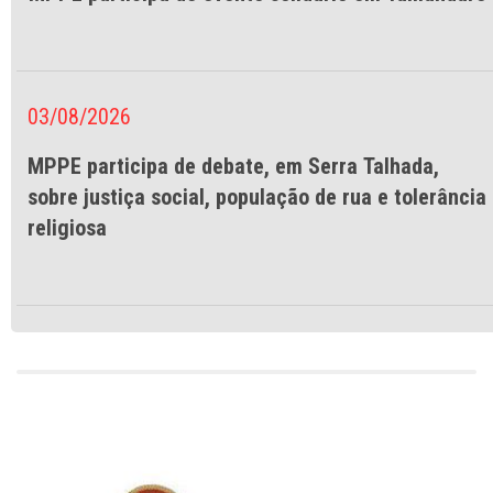
03/08/2026
MPPE participa de debate, em Serra Talhada,
sobre justiça social, população de rua e tolerância
religiosa