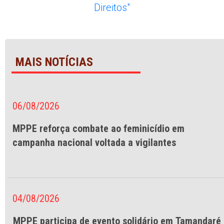
MAIS NOTÍCIAS
06/08/2026
MPPE reforça combate ao feminicídio em
campanha nacional voltada a vigilantes
04/08/2026
MPPE participa de evento solidário em Tamandaré