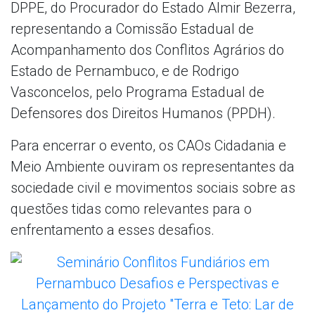
DPPE, do Procurador do Estado Almir Bezerra,
representando a Comissão Estadual de
Acompanhamento dos Conflitos Agrários do
Estado de Pernambuco, e de Rodrigo
Vasconcelos, pelo Programa Estadual de
Defensores dos Direitos Humanos (PPDH).
Para encerrar o evento, os CAOs Cidadania e
Meio Ambiente ouviram os representantes da
sociedade civil e movimentos sociais sobre as
questões tidas como relevantes para o
enfrentamento a esses desafios.