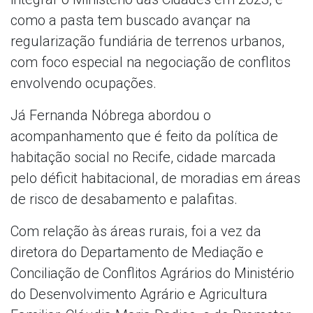
como a pasta tem buscado avançar na
regularização fundiária de terrenos urbanos,
com foco especial na negociação de conflitos
envolvendo ocupações.
Já Fernanda Nóbrega abordou o
acompanhamento que é feito da política de
habitação social no Recife, cidade marcada
pelo déficit habitacional, de moradias em áreas
de risco de desabamento e palafitas.
Com relação às áreas rurais, foi a vez da
diretora do Departamento de Mediação e
Conciliação de Conflitos Agrários do Ministério
do Desenvolvimento Agrário e Agricultura