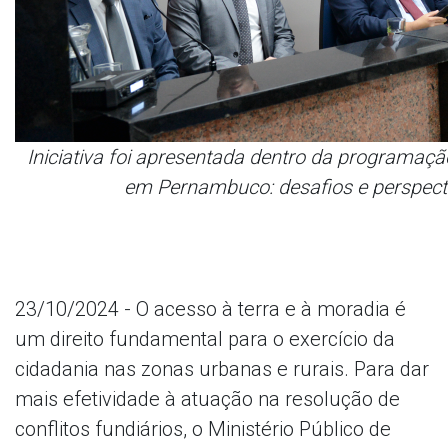
Iniciativa foi apresentada dentro da programação
em Pernambuco: desafios e perspectiv
23/10/2024 - O acesso à terra e à moradia é
um direito fundamental para o exercício da
cidadania nas zonas urbanas e rurais. Para dar
mais efetividade à atuação na resolução de
conflitos fundiários, o Ministério Público de