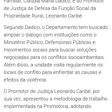
Familiar, Cláudia Maria Dadico, e do Promotor
de Justiça de Defesa da Função Social da
Propriedade Rural, Leonardo Caribé.
Segundo Dadico, o Departamento tem buscado
ampliar o diálogo com instituições como o
Ministério Público, Defensorias Públicas e
movimentos sociais para buscar soluções
negociadas para os conflitos socioambientais.
Além disso, a unidade visita regularmente os
locais de conflito para enfrentar as causas e
efeitos da violência.
O Promotor de Justiça Leonardo Caribé, por
sua vez, apresentou a metodologia de trabalho
implementada na Promotoria, adotando