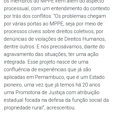
os membros do MPPE irem além do aspecto
processual, com um entendimento do contexto
por trás dos conflitos. "Os problemas chegam
por várias portas ao MPPE, seja por meio de
processos cíveis sobre direitos coletivos, por
denúncias de violações de Direitos Humanos,
dentre outros. E nós precisávamos, diante do
agravamento das situações, ter uma ação
integrada. Esse projeto nasce de uma
confluência de experiências que já são
aplicadas em Pernambuco, que é um Estado
pioneiro, uma vez que já temos há 20 anos
uma Promotoria de Justiça com atribuição
estadual focada na defesa da função social da
propriedade rural", acrescentou.