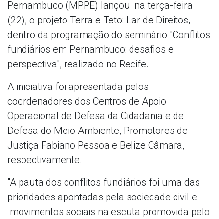
Pernambuco (MPPE) lançou, na terça-feira
(22), o projeto Terra e Teto: Lar de Direitos,
dentro da programação do seminário "Conflitos
fundiários em Pernambuco: desafios e
perspectiva", realizado no Recife.
A iniciativa foi apresentada pelos
coordenadores dos Centros de Apoio
Operacional de Defesa da Cidadania e de
Defesa do Meio Ambiente, Promotores de
Justiça Fabiano Pessoa e Belize Câmara,
respectivamente.
"A pauta dos conflitos fundiários foi uma das
prioridades apontadas pela sociedade civil e
movimentos sociais na escuta promovida pelo