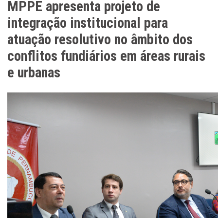
MPPE apresenta projeto de
integração institucional para
atuação resolutivo no âmbito dos
conflitos fundiários em áreas rurais
e urbanas