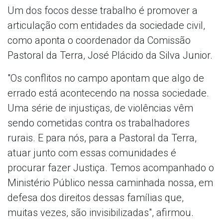
Um dos focos desse trabalho é promover a
articulação com entidades da sociedade civil,
como aponta o coordenador da Comissão
Pastoral da Terra, José Plácido da Silva Junior.
"Os conflitos no campo apontam que algo de
errado está acontecendo na nossa sociedade.
Uma série de injustiças, de violências vêm
sendo cometidas contra os trabalhadores
rurais. E para nós, para a Pastoral da Terra,
atuar junto com essas comunidades é
procurar fazer Justiça. Temos acompanhado o
Ministério Público nessa caminhada nossa, em
defesa dos direitos dessas famílias que,
muitas vezes, são invisibilizadas", afirmou.