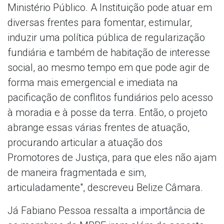
Ministério Público. A Instituição pode atuar em
diversas frentes para fomentar, estimular,
induzir uma política pública de regularização
fundiária e também de habitação de interesse
social, ao mesmo tempo em que pode agir de
forma mais emergencial e imediata na
pacificação de conflitos fundiários pelo acesso
à moradia e à posse da terra. Então, o projeto
abrange essas várias frentes de atuação,
procurando articular a atuação dos
Promotores de Justiça, para que eles não ajam
de maneira fragmentada e sim,
articuladamente", descreveu Belize Câmara.
Já Fabiano Pessoa ressalta a importância de