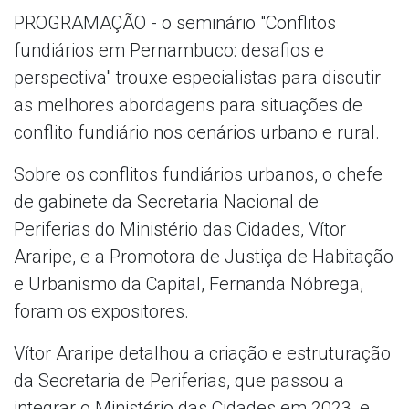
PROGRAMAÇÃO - o seminário "Conflitos
fundiários em Pernambuco: desafios e
perspectiva" trouxe especialistas para discutir
as melhores abordagens para situações de
conflito fundiário nos cenários urbano e rural.
Sobre os conflitos fundiários urbanos, o chefe
de gabinete da Secretaria Nacional de
Periferias do Ministério das Cidades, Vítor
Araripe, e a Promotora de Justiça de Habitação
e Urbanismo da Capital, Fernanda Nóbrega,
foram os expositores.
Vítor Araripe detalhou a criação e estruturação
da Secretaria de Periferias, que passou a
integrar o Ministério das Cidades em 2023, e