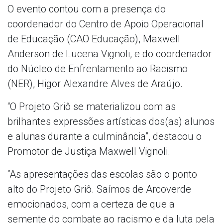
O evento contou com a presença do
coordenador do Centro de Apoio Operacional
de Educação (CAO Educação), Maxwell
Anderson de Lucena Vignoli, e do coordenador
do Núcleo de Enfrentamento ao Racismo
(NER), Higor Alexandre Alves de Araújo.
“O Projeto Griô se materializou com as
brilhantes expressões artísticas dos(as) alunos
e alunas durante a culminância”, destacou o
Promotor de Justiça Maxwell Vignoli.
“As apresentações das escolas são o ponto
alto do Projeto Griô. Saímos de Arcoverde
emocionados, com a certeza de que a
semente do combate ao racismo e da luta pela