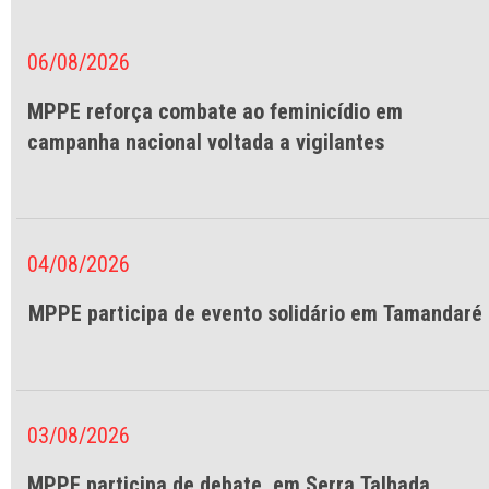
06/08/2026
MPPE reforça combate ao feminicídio em
campanha nacional voltada a vigilantes
04/08/2026
MPPE participa de evento solidário em Tamandaré
03/08/2026
MPPE participa de debate, em Serra Talhada,