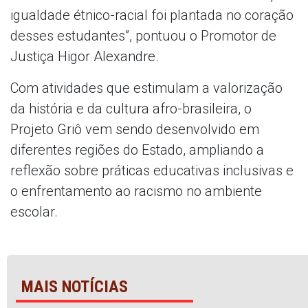
igualdade étnico-racial foi plantada no coração
desses estudantes”, pontuou o Promotor de
Justiça Higor Alexandre.
Com atividades que estimulam a valorização
da história e da cultura afro-brasileira, o
Projeto Griô vem sendo desenvolvido em
diferentes regiões do Estado, ampliando a
reflexão sobre práticas educativas inclusivas e
o enfrentamento ao racismo no ambiente
escolar.
MAIS NOTÍCIAS