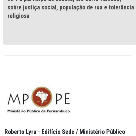
sobre justiça social, população de rua e tolerância
religiosa
Roberto Lyra - Edifício Sede / Ministério Público