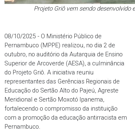
Projeto Griô vem sendo desenvolvido e
08/10/2025 - O Ministério Público de
Pernambuco (MPPE) realizou, no dia 2 de
outubro, no auditório da Autarquia de Ensino
Superior de Arcoverde (AESA), a culminância
do Projeto Griô. A iniciativa reuniu
representantes das Gerências Regionais de
Educação do Sertão Alto do Pajeú, Agreste
Meridional e Sertão Moxotó Ipanema,
fortalecendo o compromisso da instituição
com a promoção da educação antirracista em
Pernambuco.