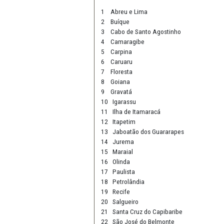
de Lei ALE nº 26/2024, de 25 de 