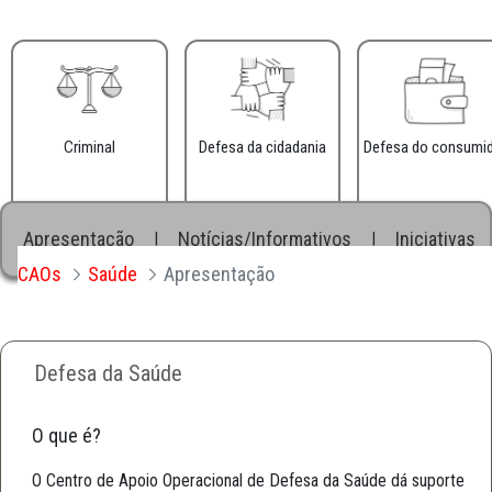
Criminal
Defesa da cidadania
Defesa do consumi
Apresentação
Notícias/Informativos
Iniciativas
|
|
CAOs
Saúde
Apresentação
Defesa da Saúde
O que é?
O Centro de Apoio Operacional de Defesa da Saúde dá suporte