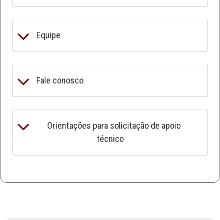
Equipe
Fale conosco
Orientações para solicitação de apoio
técnico