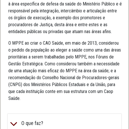
à área específica de defesa da saúde do Ministério Público e é
responsável pela integração, intercâmbio e articulação entre
os órgãos de execução, a exemplo dos promotores e
procuradores de Justiça, desta área e entre estes e as
entidades públicas ou privadas que atuam nas áreas afins.
O MPPE ao criar o CAO Saúde, em maio de 2013, considerou
o pedido da população ao eleger a saúde como uma das áreas
prioritárias a serem trabalhadas pelo MPPE, nos Fóruns de
Gestão Estratégica. Como considerou também a necessidade
de uma atuação mais eficaz do MPPE na área da saúde; e a
recomendação do Conselho Nacional de Procuradores-gerais
(CNPG) dos Ministérios Públicos Estaduais e da União, para
que cada instituição conte em sua estrutura com um Caop
Saúde.
O que faz?