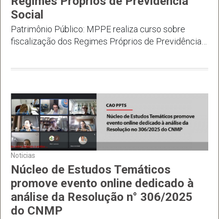
Regimes Próprios de Previdência
Social
Patrimônio Público: MPPE realiza curso sobre
fiscalização dos Regimes Próprios de Previdência
Social
Noticias
Núcleo de Estudos Temáticos
promove evento online dedicado à
análise da Resolução n° 306/2025
do CNMP