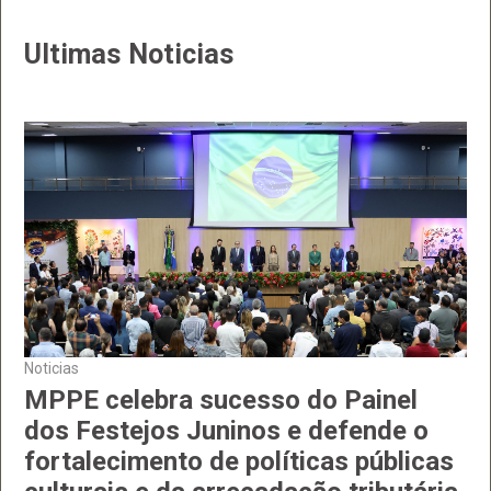
Ultimas Noticias
Noticias
MPPE celebra sucesso do Painel
dos Festejos Juninos e defende o
fortalecimento de políticas públicas