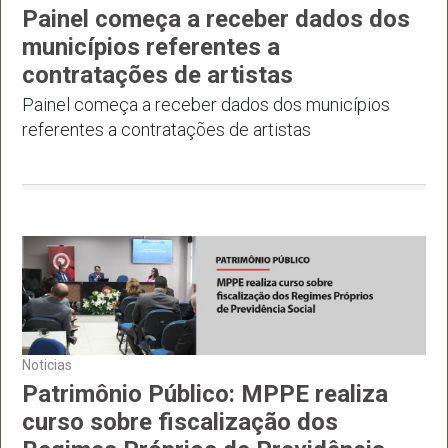
Painel começa a receber dados dos
municípios referentes a
contratações de artistas
Painel começa a receber dados dos municípios
referentes a contratações de artistas
Noticias
Patrimônio Público: MPPE realiza
curso sobre fiscalização dos