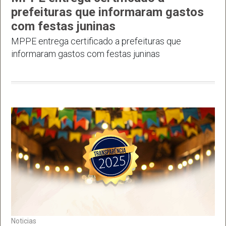
prefeituras que informaram gastos
com festas juninas
MPPE entrega certificado a prefeituras que
informaram gastos com festas juninas
Noticias