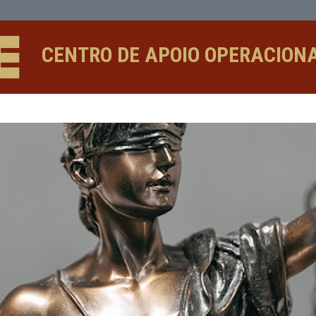
CENTRO DE APOIO 