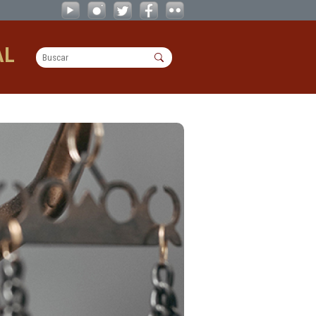
OPERACIONAL