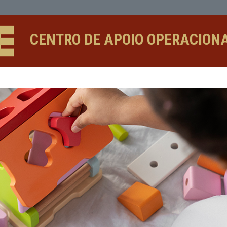
CENTRO DE APOIO 