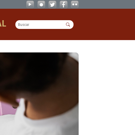
OPERACIONAL