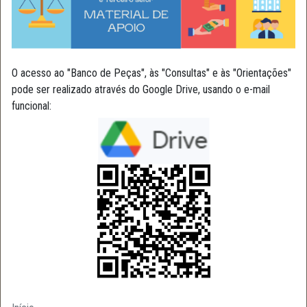
O acesso ao "Banco de Peças", às "Consultas" e às "Orientações"
pode ser realizado através do Google Drive, usando o e-mail
funcional: