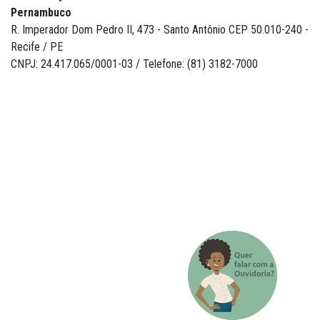
Pernambuco
R. Imperador Dom Pedro II, 473 - Santo Antônio CEP 50.010-240 -
Recife / PE
CNPJ: 24.417.065/0001-03 / Telefone: (81) 3182-7000