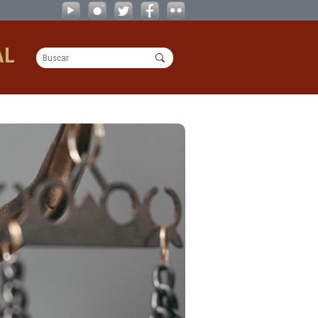
OPERACIONAL