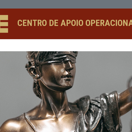
CENTRO DE APOIO 