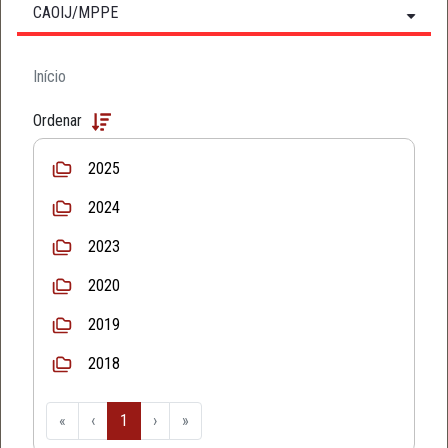
CAOIJ/MPPE
Início
Ordenar
2025
2024
2023
2020
2019
2018
«
‹
1
›
»