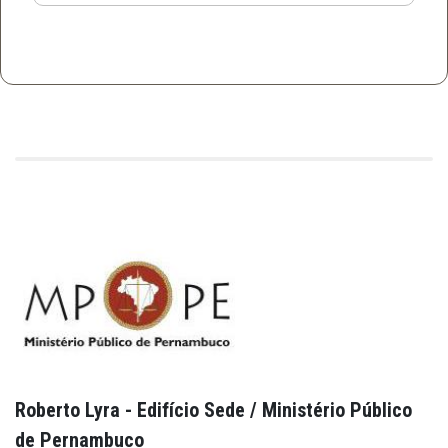
Roberto Lyra - Edifício Sede / Ministério Público
de Pernambuco