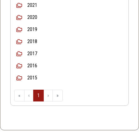
2021
2020
2019
2018
2017
2016
2015
«
‹
1
›
»