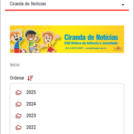
Ciranda de Noticias
Início
Ordenar
2025
2024
2023
2022