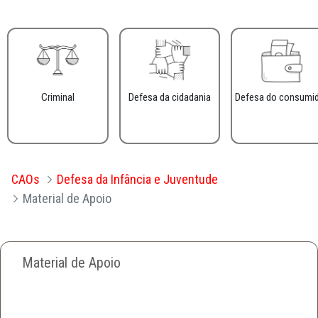
Criminal
Defesa da cidadania
Defesa do consumi
CAOs
Defesa da Infância e Juventude
Material de Apoio
Material de Apoio