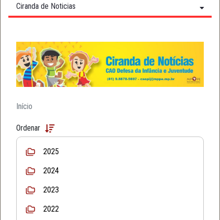
Ciranda de Noticias
Início
Ordenar
2025
2024
2023
2022