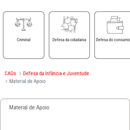
Criminal
Defesa da cidadania
Defesa do consumi
CAOs
Defesa da Infância e Juventude
Material de Apoio
Material de Apoio