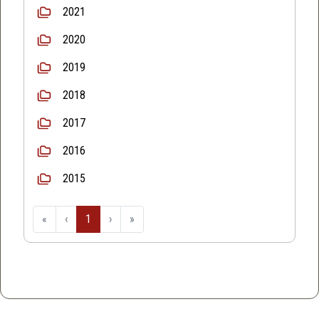
2021
2020
2019
2018
2017
2016
2015
«
‹
1
›
»