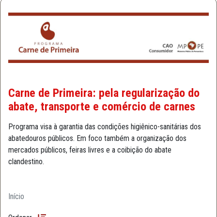
Carne de Primeira: pela regularização do
abate, transporte e comércio de carnes
Programa visa à garantia das condições higiênico-sanitárias dos
abatedouros públicos. Em foco também a organização dos
mercados públicos, feiras livres e a coibição do abate
clandestino.
Início