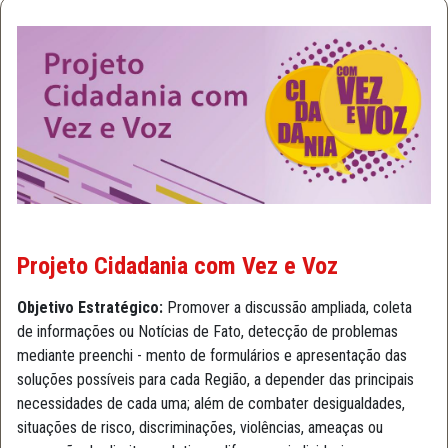
Projeto Cidadania com Vez e Voz
Objetivo Estratégico:
Promover a discussão ampliada, coleta
de informações ou Notícias de Fato, detecção de problemas
mediante preenchi - mento de formulários e apresentação das
soluções possíveis para cada Região, a depender das principais
necessidades de cada uma; além de combater desigualdades,
situações de risco, discriminações, violências, ameaças ou