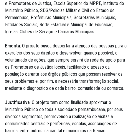
e Promotores de Justiça, Escola Superior do MPPE, Instituto do
Ministério Público, SDS/Polícias Militar e Civil do Estado de
Pernambuco, Prefeituras Municipais, Secretarias Municipais,
Entidades Sociais, Rede Estadual e Municipal de Educação,
Igrejas, Clubes de Serviço e Câmaras Municipais
Ementa
: O projeto busca despertar a atenção das pessoas para o
exercício dos seus direitos e desenvolver, quando possível, o
voluntariado de ações, que sempre servirá de rede de apoio para
os Promotores de Justiça locais, facilitando o acesso da
população carente aos órgãos públicos que possam resolver os
seus problemas e, por fim, a necessária transformação social,
mediante o diagnóstico de cada bairro, comunidade ou comarca.
Justificativa
: O projeto tem como finalidade aproximar o
Ministério Público de toda a sociedade pernambucana, por seus
diversos segmentos, promovendo a realização de visitas a
comunidades centrais e periféricas, escolas, associações de
bairros, entre outros, na capital e municípios da Região