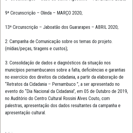
9ª Circunscrição – Olinda – MARÇO 2020;
13ª Circunscrição – Jaboatão dos Guararapes – ABRIL 2020;
2. Campanha de Comunicação sobre os temas do projeto.
(mídias/peças, tiragens e custos);
3. Consolidação de dados e diagnósticos da situação nos
municípios pernambucanos sobre a falta, deficiências e garantias
no exercício dos direitos da cidadania, a partir da elaboração de
“Retratos da Cidadania – Pernambuco ”, a ser apresentado no
evento do “Dia Nacional da Cidadania”, em 05 de Outubro de 2019,
no Auditório do Centro Cultural Rossini Alves Couto, com
palestras, apresentação dos dados resultantes da campanha e
apresentação cultural.