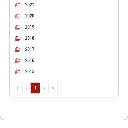
2021
2020
2019
2018
2017
2016
2015
«
‹
1
›
»