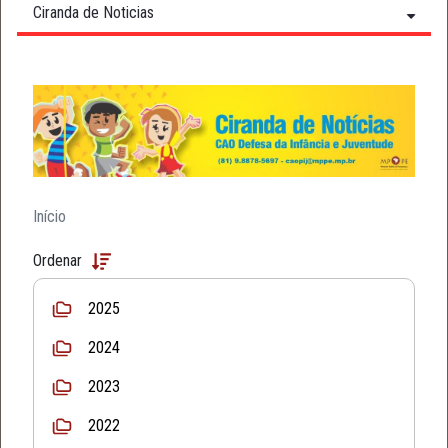
Ciranda de Noticias
Início
Ordenar
2025
2024
2023
2022