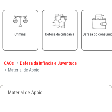
Criminal
Defesa da cidadania
Defesa do consumi
CAOs
Defesa da Infância e Juventude
Material de Apoio
Material de Apoio