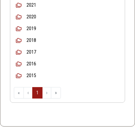
2021
2020
2019
2018
2017
2016
2015
«
‹
1
›
»