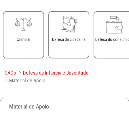
Criminal
Defesa da cidadania
Defesa do consumi
CAOs
Defesa da Infância e Juventude
Material de Apoio
Material de Apoio