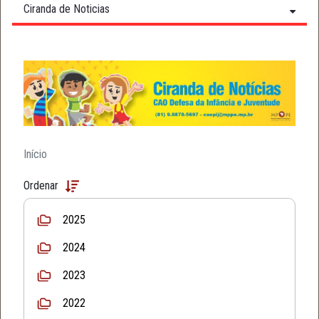
Ciranda de Noticias
Início
Ordenar
2025
2024
2023
2022