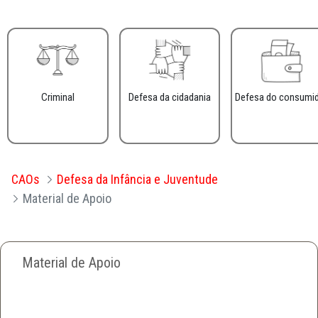
Criminal
Defesa da cidadania
Defesa do consumi
CAOs
Defesa da Infância e Juventude
Material de Apoio
Material de Apoio