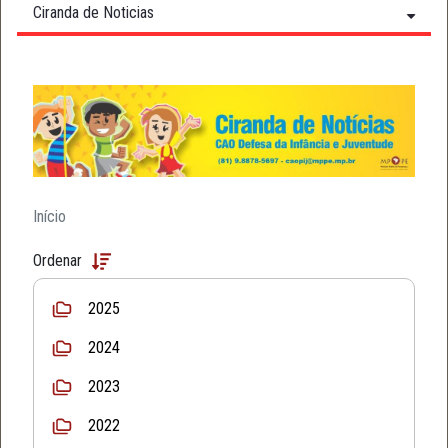
Ciranda de Noticias
Início
Ordenar
2025
2024
2023
2022