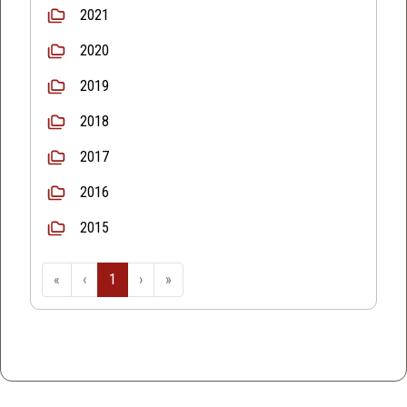
2021
2020
2019
2018
2017
2016
2015
«
‹
1
›
»