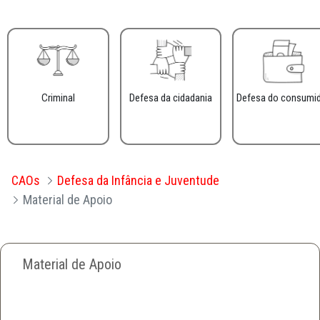
Criminal
Defesa da cidadania
Defesa do consumi
CAOs
Defesa da Infância e Juventude
Material de Apoio
Material de Apoio