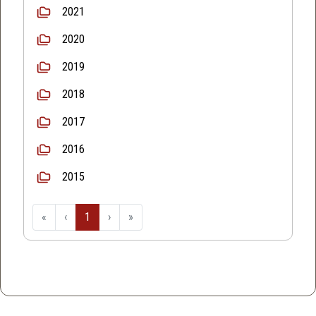
2021
2020
2019
2018
2017
2016
2015
«
‹
1
›
»