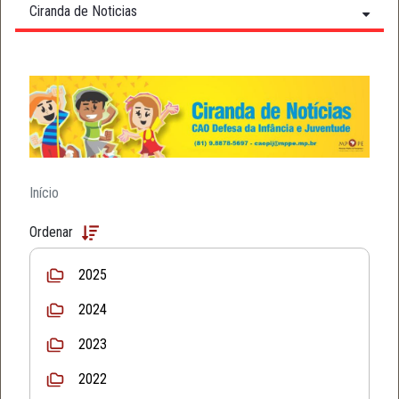
Ciranda de Noticias
Início
Ordenar
2025
2024
2023
2022