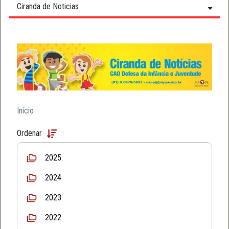
Ciranda de Noticias
Início
Ordenar
2025
2024
2023
2022