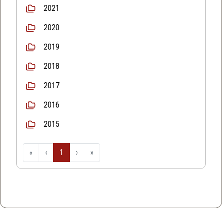
2021
2020
2019
2018
2017
2016
2015
«
‹
1
›
»