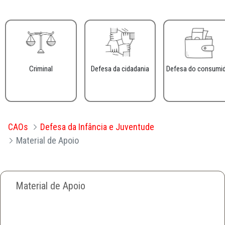
Criminal
Defesa da cidadania
Defesa do consumi
CAOs
Defesa da Infância e Juventude
Material de Apoio
Material de Apoio