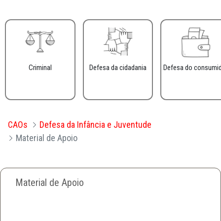
Criminal
Defesa da cidadania
Defesa do consumi
CAOs
Defesa da Infância e Juventude
Material de Apoio
Material de Apoio