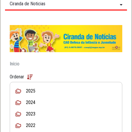
Ciranda de Noticias
Início
Ordenar
2025
2024
2023
2022