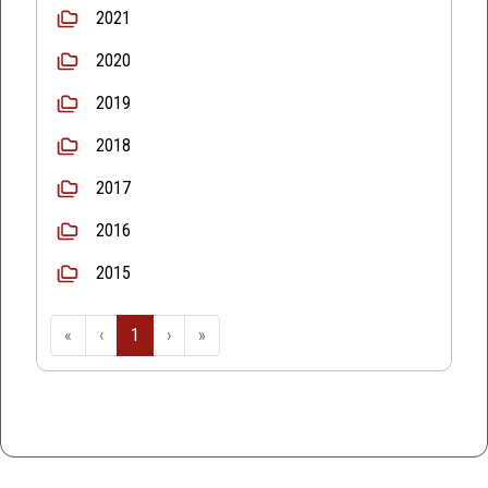
2021
2020
2019
2018
2017
2016
2015
«
‹
1
›
»