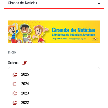
Ciranda de Noticias
Início
Ordenar
2025
2024
2023
2022