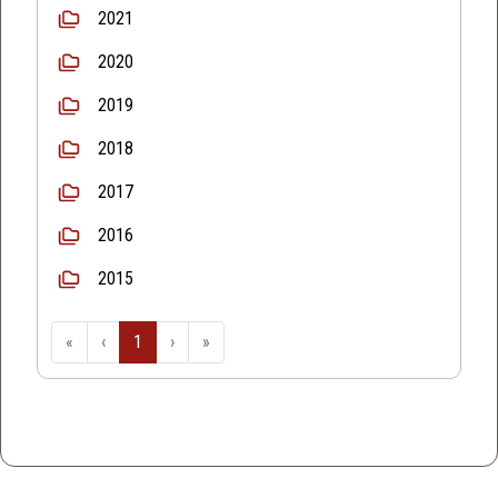
2021
2020
2019
2018
2017
2016
2015
«
‹
1
›
»