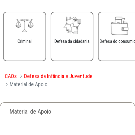
Criminal
Defesa da cidadania
Defesa do consumi
CAOs
Defesa da Infância e Juventude
Material de Apoio
Material de Apoio