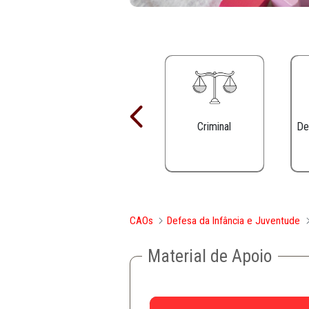
Criminal