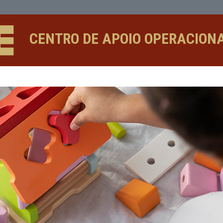
CENTRO DE APOIO 