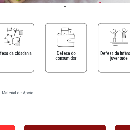
Defesa da cidadania
Defesa do
consumidor