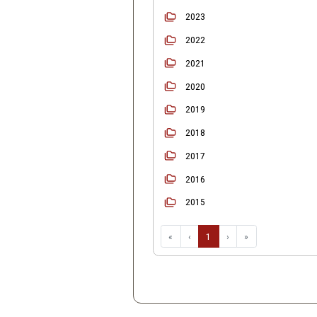
Início
Ordenar
2025
2024
2023
2022
2021
2020
2019