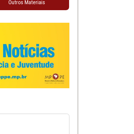
Outros Materiais