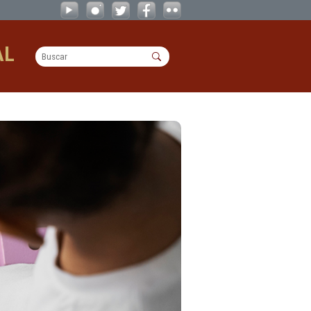
OPERACIONAL