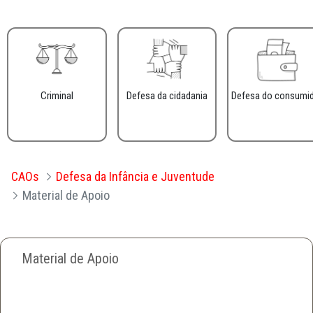
Criminal
Defesa da cidadania
Defesa do consumi
CAOs
Defesa da Infância e Juventude
Material de Apoio
Material de Apoio