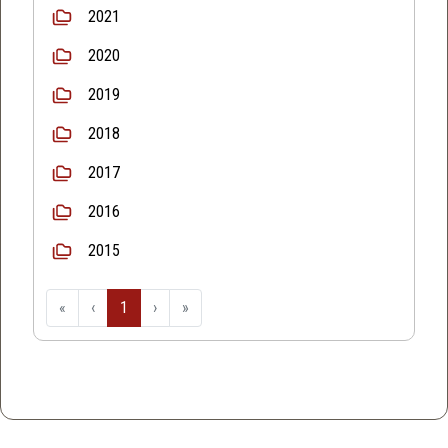
2021
2020
2019
2018
2017
2016
2015
«
‹
1
›
»