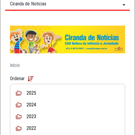
Ciranda de Noticias
Início
Ordenar
2025
2024
2023
2022