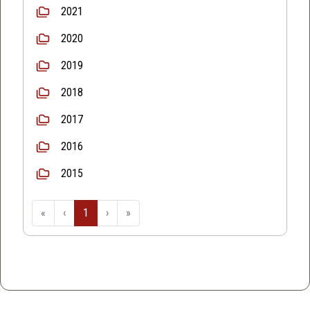
2021
2020
2019
2018
2017
2016
2015
«
‹
1
›
»