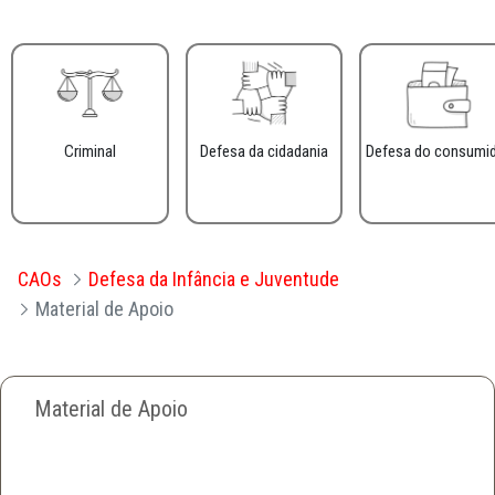
Criminal
Defesa da cidadania
Defesa do consumi
CAOs
Defesa da Infância e Juventude
Material de Apoio
Material de Apoio