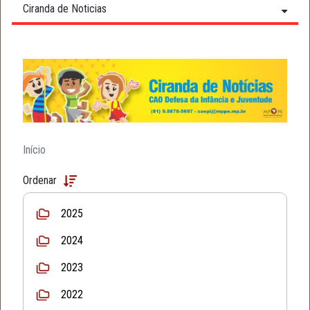
Ciranda de Noticias
Início
Ordenar
2025
2024
2023
2022