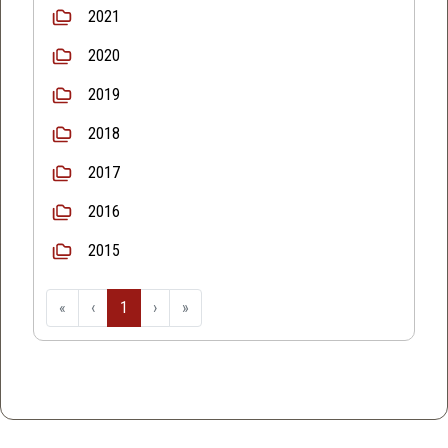
2021
2020
2019
2018
2017
2016
2015
«
‹
1
›
»