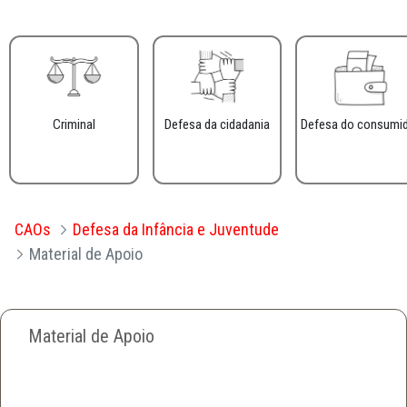
Criminal
Defesa da cidadania
Defesa do consumi
CAOs
Defesa da Infância e Juventude
Material de Apoio
Material de Apoio