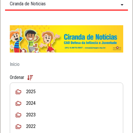
Ciranda de Noticias
Início
Ordenar
2025
2024
2023
2022