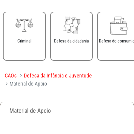
Criminal
Defesa da cidadania
Defesa do consumi
CAOs
Defesa da Infância e Juventude
Material de Apoio
Material de Apoio