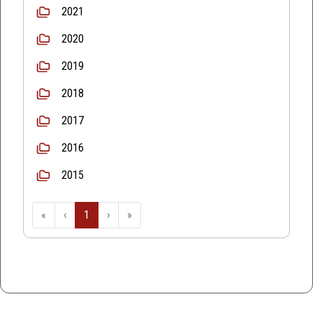
2021
2020
2019
2018
2017
2016
2015
«
‹
1
›
»