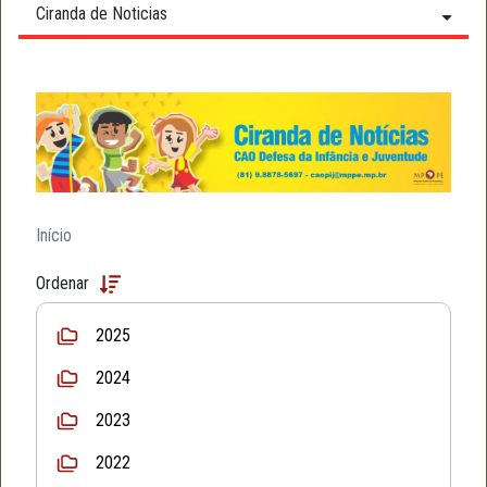
Ciranda de Noticias
Início
Ordenar
2025
2024
2023
2022