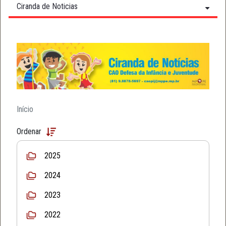
Ciranda de Noticias
Início
Ordenar
2025
2024
2023
2022