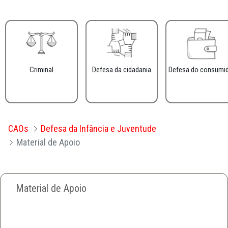
Criminal
Defesa da cidadania
Defesa do consumi
CAOs
Defesa da Infância e Juventude
Material de Apoio
Material de Apoio