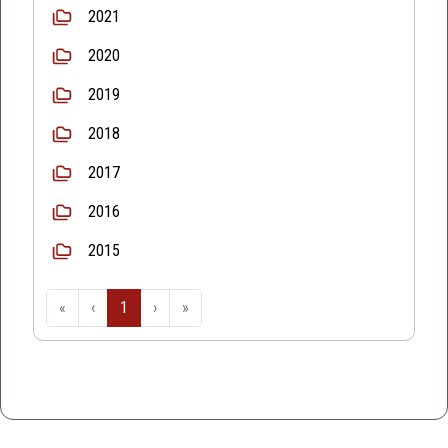
2021
2020
2019
2018
2017
2016
2015
«
‹
1
›
»