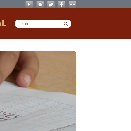
OPERACIONAL