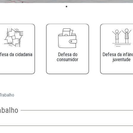
Defesa da cidadania
Defesa do
consumidor