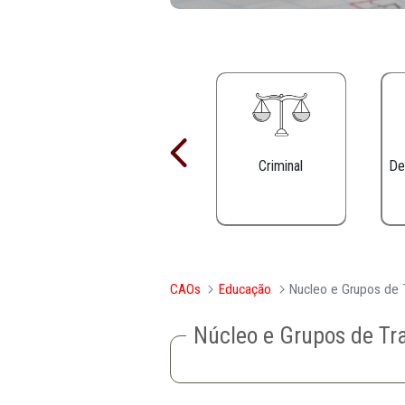
Criminal