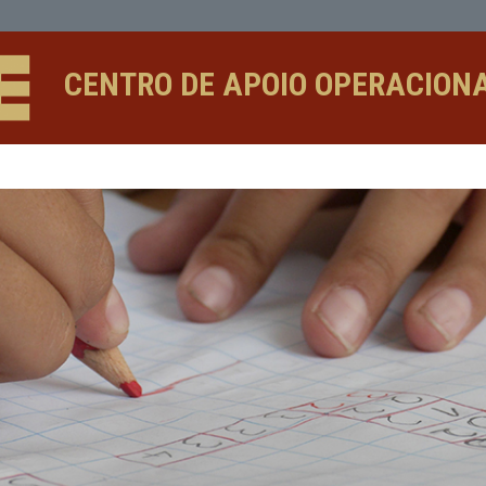
CENTRO DE APOIO 