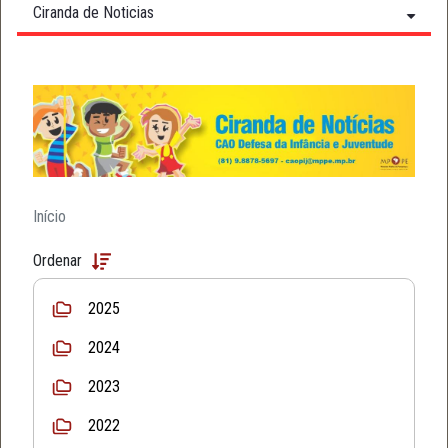
Ciranda de Noticias
Início
Ordenar
2025
2024
2023
2022