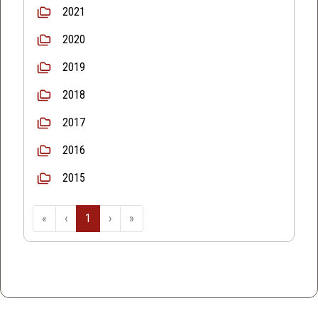
2021
2020
2019
2018
2017
2016
2015
«
‹
1
›
»