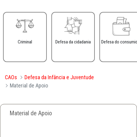
Criminal
Defesa da cidadania
Defesa do consumi
CAOs
Defesa da Infância e Juventude
Material de Apoio
Material de Apoio