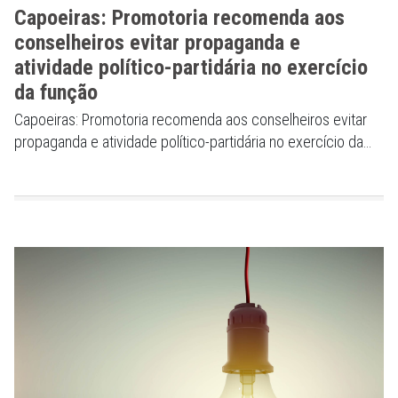
Capoeiras: Promotoria recomenda aos
conselheiros evitar propaganda e
atividade político-partidária no exercício
da função
Capoeiras: Promotoria recomenda aos conselheiros evitar
propaganda e atividade político-partidária no exercício da
função