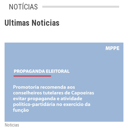
NOTÍCIAS
Ultimas Noticias
Noticias