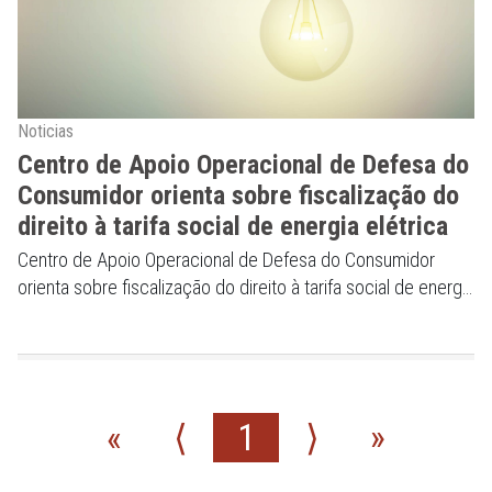
Noticias
Centro de Apoio Operacional de Defesa do
Consumidor orienta sobre fiscalização do
direito à tarifa social de energia elétrica
Centro de Apoio Operacional de Defesa do Consumidor
orienta sobre fiscalização do direito à tarifa social de energia
elétrica
«
⟨
1
⟩
»