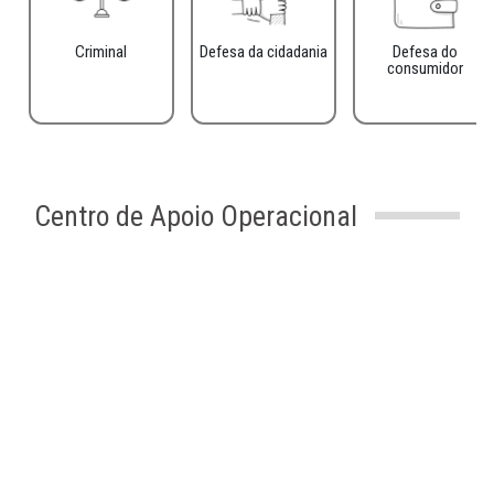
Criminal
Defesa da cidadania
Defesa do
consumidor
Centro de Apoio Operacional