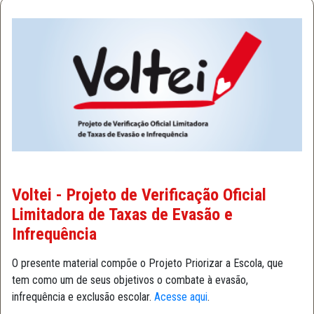
Voltei - Projeto de Verificação Oficial
Limitadora de Taxas de Evasão e
Infrequência
O presente material compõe o Projeto Priorizar a Escola, que
tem como um de seus objetivos o combate à evasão,
infrequência e exclusão escolar.
Acesse aqui
.