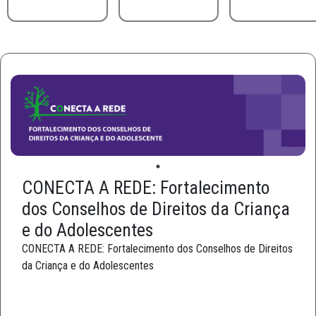
CONECTA A REDE: Fortalecimento
dos Conselhos de Direitos da Criança
e do Adolescentes
CONECTA A REDE: Fortalecimento dos Conselhos de Direitos
da Criança e do Adolescentes