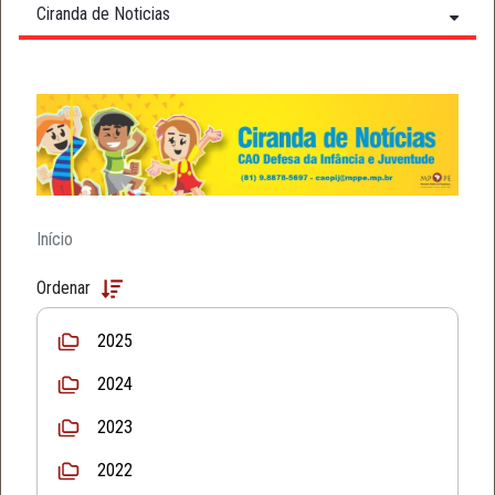
Ciranda de Noticias
Início
Ordenar
2025
2024
2023
2022