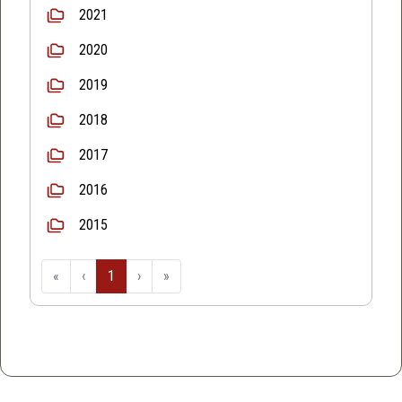
2021
2020
2019
2018
2017
2016
2015
«
‹
1
›
»