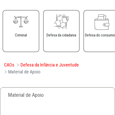
Criminal
Defesa da cidadania
Defesa do consumi
CAOs
Defesa da Infância e Juventude
Material de Apoio
Material de Apoio