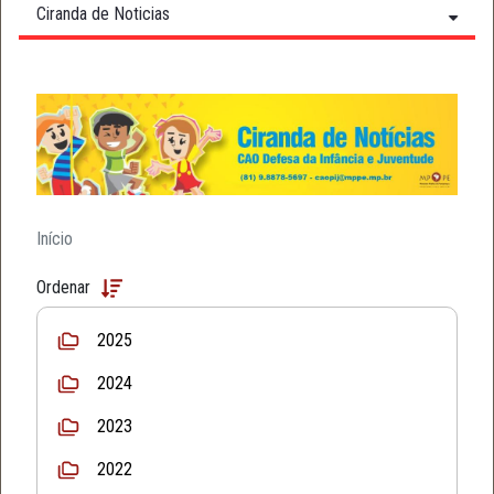
Ciranda de Noticias
Início
Ordenar
2025
2024
2023
2022