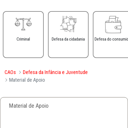
Criminal
Defesa da cidadania
Defesa do consumi
CAOs
Defesa da Infância e Juventude
Material de Apoio
Material de Apoio