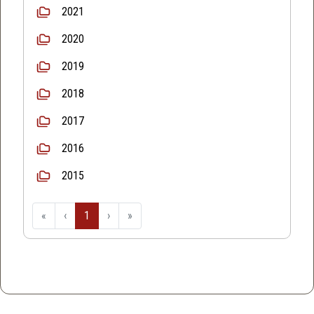
2021
2020
2019
2018
2017
2016
2015
«
‹
1
›
»