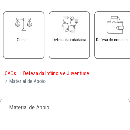
Criminal
Defesa da cidadania
Defesa do consumi
CAOs
Defesa da Infância e Juventude
Material de Apoio
Material de Apoio