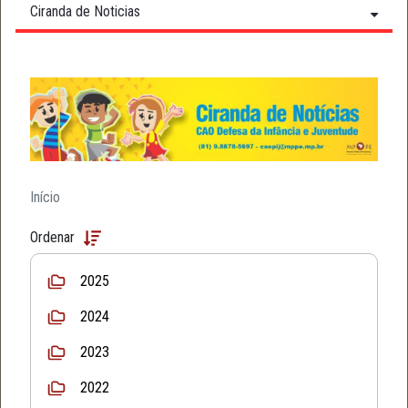
Ciranda de Noticias
Início
Ordenar
2025
2024
2023
2022