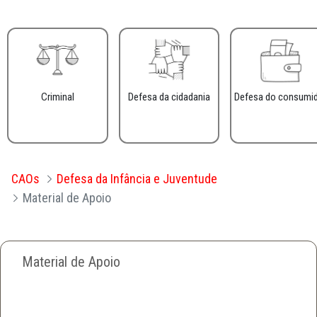
Criminal
Defesa da cidadania
Defesa do consumi
CAOs
Defesa da Infância e Juventude
Material de Apoio
Material de Apoio