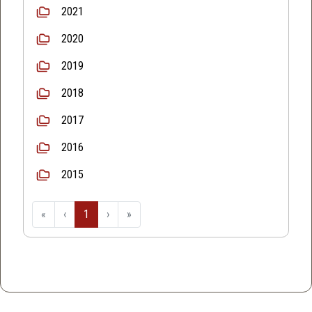
2021
2020
2019
2018
2017
2016
2015
«
‹
1
›
»