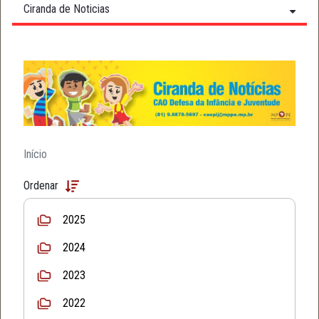
Ciranda de Noticias
Início
Ordenar
2025
2024
2023
2022