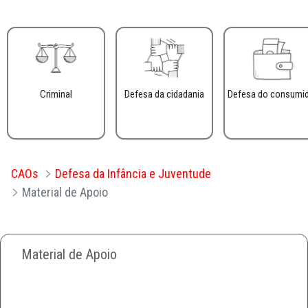
Criminal
Defesa da cidadania
Defesa do consumi
CAOs
Defesa da Infância e Juventude
Material de Apoio
Material de Apoio