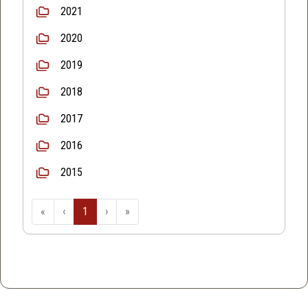
2021
2020
2019
2018
2017
2016
2015
«
‹
1
›
»