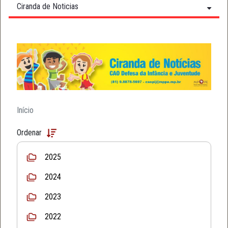
Ciranda de Noticias
Início
Ordenar
2025
2024
2023
2022