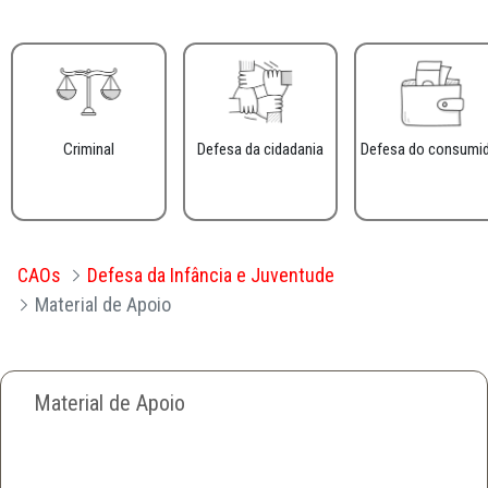
Criminal
Defesa da cidadania
Defesa do consumi
CAOs
Defesa da Infância e Juventude
Material de Apoio
Material de Apoio