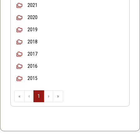
2021
2020
2019
2018
2017
2016
2015
«
‹
1
›
»