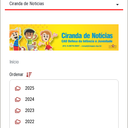
Ciranda de Noticias
Início
Ordenar
2025
2024
2023
2022